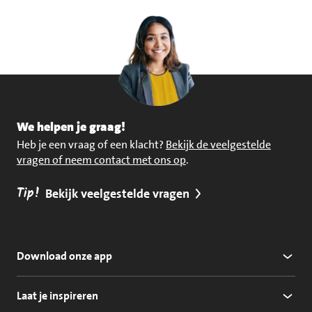
We helpen je graag!
Heb je een vraag of een klacht?
Bekijk de veelgestelde
vragen of neem contact met ons op
.
Tip!
Bekijk veelgestelde vragen
Download onze app
Laat je inspireren