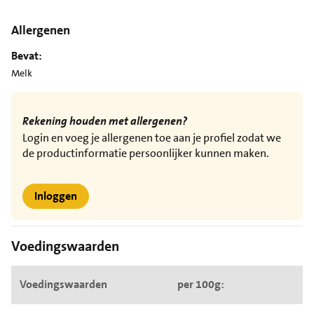
Allergenen
Bevat:
Melk
Rekening houden met allergenen?
Login en voeg je allergenen toe aan je profiel zodat we
de productinformatie persoonlijker kunnen maken.
Inloggen
Voedingswaarden
Voedingswaarden
per 100g: