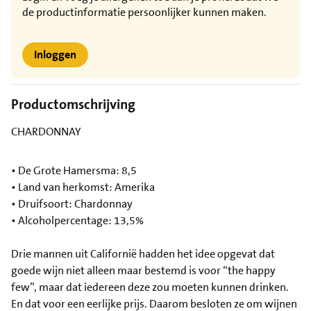
de productinformatie persoonlijker kunnen maken.
Inloggen
Productomschrijving
CHARDONNAY
• De Grote Hamersma: 8,5
• Land van herkomst: Amerika
• Druifsoort: Chardonnay
• Alcoholpercentage: 13,5%
Drie mannen uit Californië hadden het idee opgevat dat
goede wijn niet alleen maar bestemd is voor “the happy
few”, maar dat iedereen deze zou moeten kunnen drinken.
En dat voor een eerlijke prijs. Daarom besloten ze om wijnen