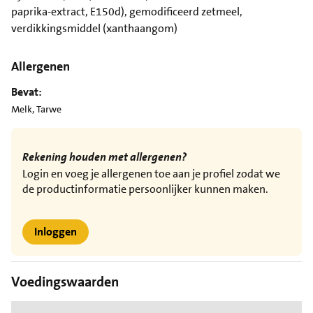
paprika-extract, E150d), gemodificeerd zetmeel,
verdikkingsmiddel (xanthaangom)
Allergenen
Bevat:
Melk, Tarwe
Rekening houden met allergenen?
Login en voeg je allergenen toe aan je profiel zodat we
de productinformatie persoonlijker kunnen maken.
Inloggen
Voedingswaarden