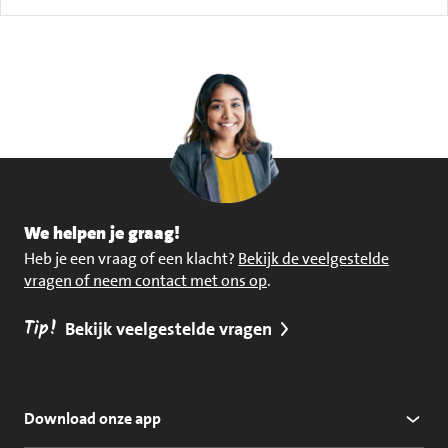
We helpen je graag!
Heb je een vraag of een klacht?
Bekijk de veelgestelde
vragen of neem contact met ons op
.
Tip!
Bekijk veelgestelde vragen
Download onze app