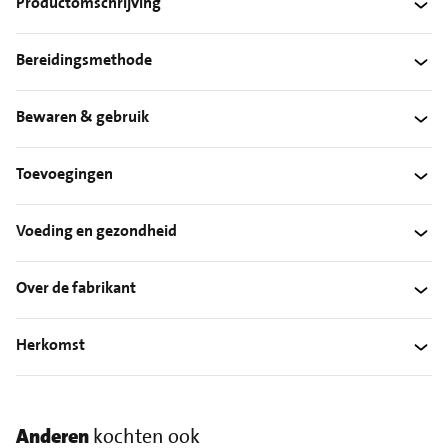
Productomschrijving
Bereidingsmethode
Bewaren & gebruik
Toevoegingen
Voeding en gezondheid
Over de fabrikant
Herkomst
Anderen
kochten ook