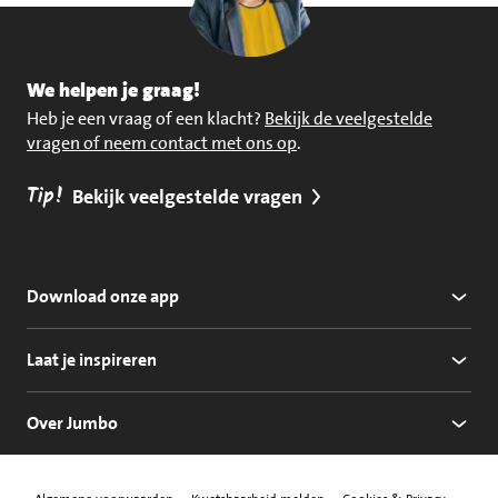
We helpen je graag!
Heb je een vraag of een klacht?
Bekijk de veelgestelde
vragen of neem contact met ons op
.
Tip!
Bekijk veelgestelde vragen
Download onze app
Laat je inspireren
Over Jumbo