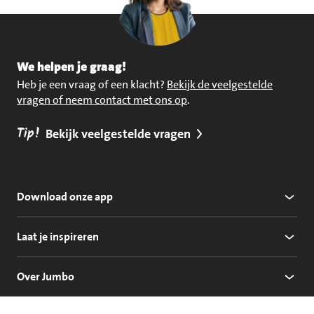
We helpen je graag!
Heb je een vraag of een klacht?
Bekijk de veelgestelde
vragen of neem contact met ons op
.
Tip!
Bekijk veelgestelde vragen
Download onze app
Laat je inspireren
Over Jumbo