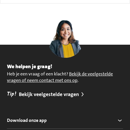
We helpen je graag!
Heb je een vraag of een klacht?
Bekijk de veelgestelde
vragen of neem contact met ons op
.
Tip!
Bekijk veelgestelde vragen
Download onze app