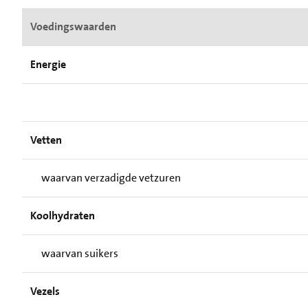
Voedingswaarden
Energie
Vetten
waarvan verzadigde vetzuren
Koolhydraten
waarvan suikers
Vezels