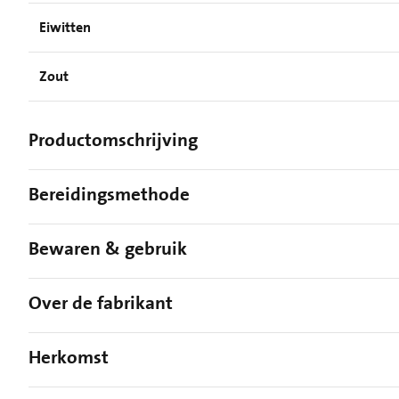
Eiwitten
Zout
Productomschrijving
Bereidingsmethode
Bewaren & gebruik
Over de fabrikant
Herkomst