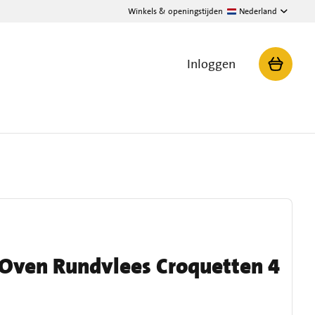
Winkels & openingstijden
Nederland
Inloggen
 Oven Rundvlees Croquetten 4