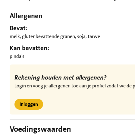
Allergenen
Bevat:
melk, glutenbevattende granen, soja, tarwe
Kan bevatten:
pinda's
Rekening houden met allergenen?
Login en voeg je allergenen toe aan je profiel zodat we d
Inloggen
Voedingswaarden