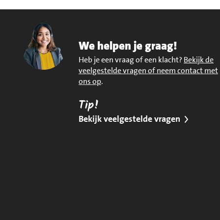
We helpen je graag!
Heb je een vraag of een klacht?
Bekijk de
veelgestelde vragen of neem contact met
ons op
.
Tip!
Bekijk veelgestelde vragen