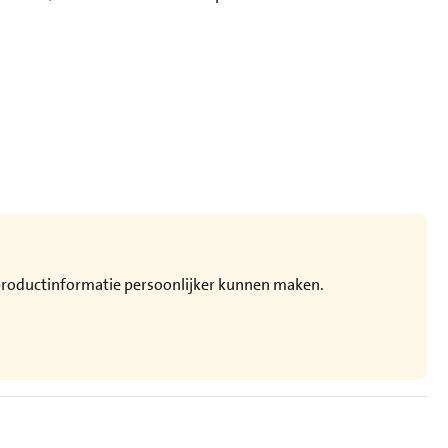
e productinformatie persoonlijker kunnen maken.