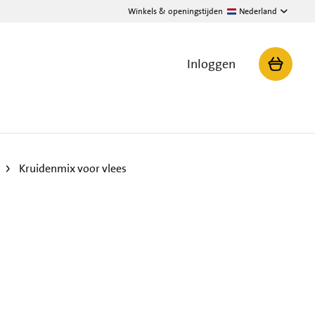
Winkels & openingstijden
Nederland
Inloggen
Kruidenmix voor vlees