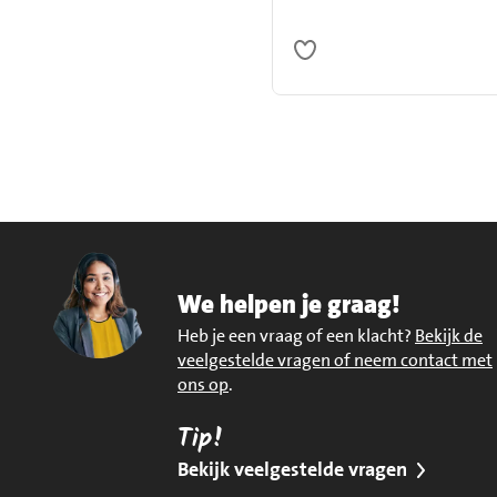
We helpen je graag!
Heb je een vraag of een klacht?
Bekijk de
veelgestelde vragen of neem contact met
ons op
.
Tip!
Bekijk veelgestelde vragen