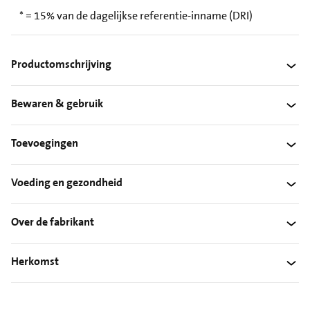
* = 15% van de dagelijkse referentie-inname (DRI)
Productomschrijving
Bewaren & gebruik
Toevoegingen
Voeding en gezondheid
Over de fabrikant
Herkomst