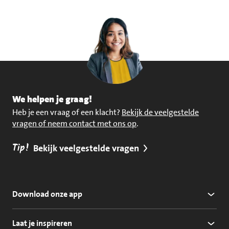
We helpen je graag!
Heb je een vraag of een klacht?
Bekijk de veelgestelde
vragen of neem contact met ons op
.
Tip!
Bekijk veelgestelde vragen
Download onze app
Laat je inspireren