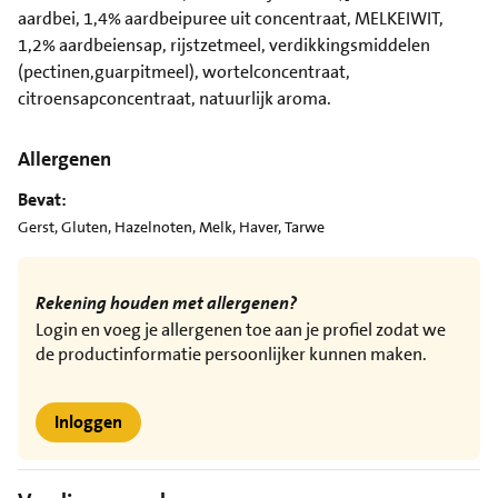
aardbei, 1,4% aardbeipuree uit concentraat, MELKEIWIT,
1,2% aardbeiensap, rijstzetmeel, verdikkingsmiddelen
(pectinen,guarpitmeel), wortelconcentraat,
citroensapconcentraat, natuurlijk aroma.
Allergenen
Bevat:
Gerst, Gluten, Hazelnoten, Melk, Haver, Tarwe
Rekening houden met allergenen?
Login en voeg je allergenen toe aan je profiel zodat we
de productinformatie persoonlijker kunnen maken.
Inloggen