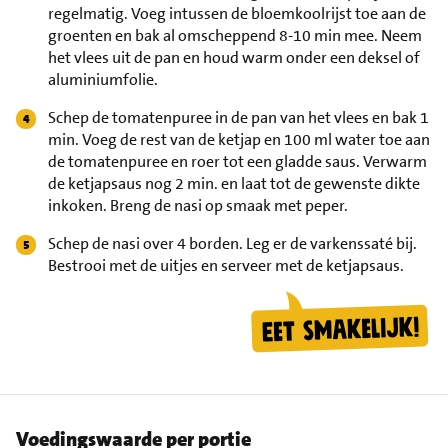
regelmatig. Voeg intussen de bloemkoolrijst toe aan de
groenten en bak al omscheppend 8-10 min mee. Neem
het vlees uit de pan en houd warm onder een deksel of
aluminiumfolie.
Schep de tomatenpuree in de pan van het vlees en bak 1
min. Voeg de rest van de ketjap en 100 ml water toe aan
de tomatenpuree en roer tot een gladde saus. Verwarm
de ketjapsaus nog 2 min. en laat tot de gewenste dikte
inkoken. Breng de nasi op smaak met peper.
Schep de nasi over 4 borden. Leg er de varkenssaté bij.
Bestrooi met de uitjes en serveer met de ketjapsaus.
Voedingswaarde per portie