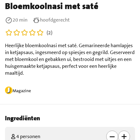
Bloemkoolnasi met saté
20 min
hoofdgerecht
(2)
Heerlijke bloemkoolnasi met saté. Gemarineerde hamlapjes
in ketjapsaus, ingesmeerd op spiesjes en gegrild. Geserveerd
met bloemkool en gebakken ui, bestrooid met uitjes en een
huisgemaakte ketjapsaus, perfect voor een heerlijke
maaltijd.
Magazine
Ingrediënten
4 personen