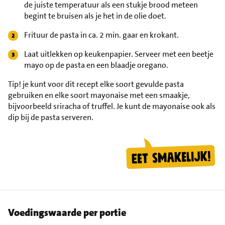
de juiste temperatuur als een stukje brood meteen
begint te bruisen als je het in de olie doet.
Frituur de pasta in ca. 2 min. gaar en krokant.
Laat uitlekken op keukenpapier. Serveer met een beetje
mayo op de pasta en een blaadje oregano.
Tip!
je kunt voor dit recept elke soort gevulde pasta
gebruiken en elke soort mayonaise met een smaakje,
bijvoorbeeld sriracha of truffel. Je kunt de mayonaise ook als
dip bij de pasta serveren.
Voedingswaarde per portie