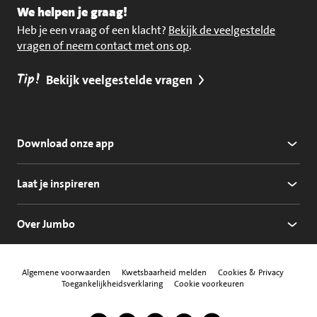
We helpen je graag!
Heb je een vraag of een klacht?
Bekijk de veelgestelde
vragen of neem contact met ons op
.
Tip!
Bekijk veelgestelde vragen
Download onze app
Laat je inspireren
Over Jumbo
Algemene voorwaarden
Kwetsbaarheid melden
Cookies & Privacy
Toegankelijkheidsverklaring
Cookie voorkeuren