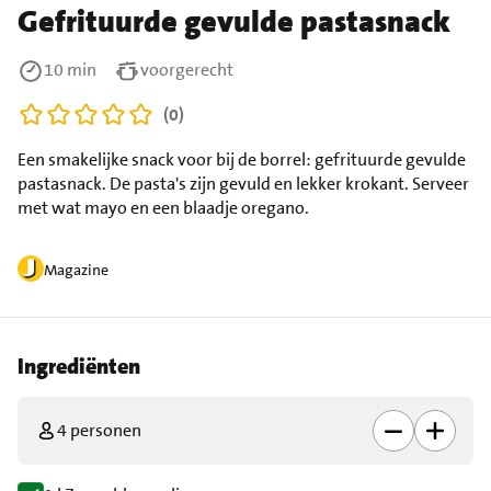
Gefrituurde gevulde pastasnack
10 min
voorgerecht
(0)
Een smakelijke snack voor bij de borrel: gefrituurde gevulde
pastasnack. De pasta's zijn gevuld en lekker krokant. Serveer
met wat mayo en een blaadje oregano.
Magazine
Ingrediënten
4 personen