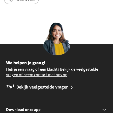
We helpen je graag!
Heb je een vraag of een klacht?
Bekijk de veelgestelde
vragen of neem contact met ons op
.
Tip!
Bekijk veelgestelde vragen
Download onze app