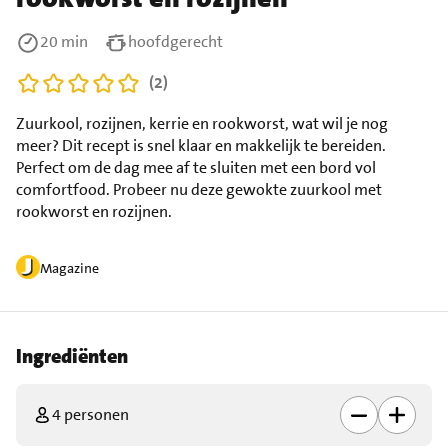
20 min
hoofdgerecht
(2)
Zuurkool, rozijnen, kerrie en rookworst, wat wil je nog
meer? Dit recept is snel klaar en makkelijk te bereiden.
Perfect om de dag mee af te sluiten met een bord vol
comfortfood. Probeer nu deze gewokte zuurkool met
rookworst en rozijnen.
Magazine
Ingrediënten
4 personen