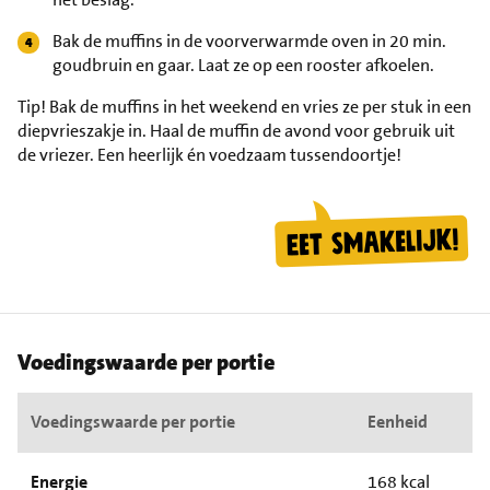
Bak de muffins in de voorverwarmde oven in 20 min.
goudbruin en gaar. Laat ze op een rooster afkoelen.
Tip!
Bak de muffins in het weekend en vries ze per stuk in een
diepvrieszakje in. Haal de muffin de avond voor gebruik uit
de vriezer. Een heerlijk én voedzaam tussendoortje!
Voedingswaarde per portie
Voedingswaarde per portie
Eenheid
Energie
168 kcal