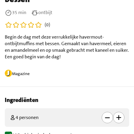
35 min
ontbijt
(0)
Begin de dag met deze verrukkelijke havermout-
ontbijtmuffins met bessen. Gemaakt van havermeel, eieren
en amandelmeel en op smaak gebracht met kaneel en suiker.
Een goed begin van de dag!
Magazine
Ingrediënten
4 personen