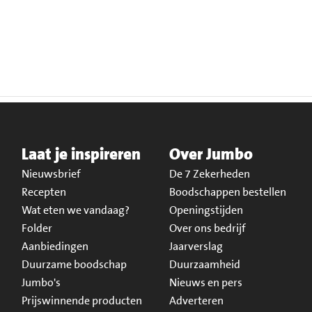
Laat je inspireren
Over Jumbo
Nieuwsbrief
De 7 Zekerheden
Recepten
Boodschappen bestellen
Wat eten we vandaag?
Openingstijden
Folder
Over ons bedrijf
Aanbiedingen
Jaarverslag
Duurzame boodschap
Duurzaamheid
Jumbo's
Nieuws en pers
Prijswinnende producten
Adverteren