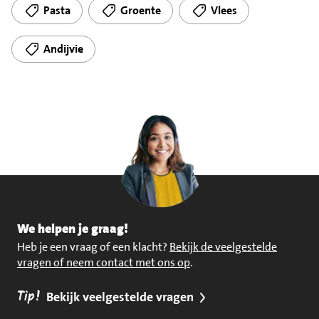
Pasta
Groente
Vlees
Andijvie
We helpen je graag!
Heb je een vraag of een klacht?
Bekijk de veelgestelde
vragen of neem contact met ons op
.
Tip!
Bekijk veelgestelde vragen