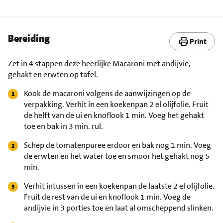
Bereiding
Print
Zet in 4 stappen deze heerlijke Macaroni met andijvie,
gehakt en erwten op tafel.
Kook de macaroni volgens de aanwijzingen op de
verpakking. Verhit in een koekenpan 2 el olijfolie. Fruit
de helft van de ui en knoflook 1 min. Voeg het gehakt
toe en bak in 3 min. rul.
Schep de tomatenpuree erdoor en bak nog 1 min. Voeg
de erwten en het water toe en smoor het gehakt nog 5
min.
Verhit intussen in een koekenpan de laatste 2 el olijfolie.
Fruit de rest van de ui en knoflook 1 min. Voeg de
andijvie in 3 porties toe en laat al omscheppend slinken.