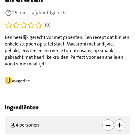
25 min
hoofdgerecht
(0)
Een heerlijk gerecht vol met groenten. Een recept dat binnen
enkele stappen op tafel staat. Macaroni met andijvie,
gehakt, erwten en een verse tomatensaus, op smaak
gebracht met heerlijke kruiden. Perfect voor een snelle en
voedzame maaltijd!
Magazine
Ingrediënten
4 personen