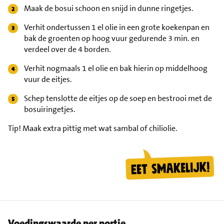
Maak de bosui schoon en snijd in dunne ringetjes.
Verhit ondertussen 1 el olie in een grote koekenpan en
bak de groenten op hoog vuur gedurende 3 min. en
verdeel over de 4 borden.
Verhit nogmaals 1 el olie en bak hierin op middelhoog
vuur de eitjes.
Schep tenslotte de eitjes op de soep en bestrooi met de
bosuiringetjes.
Tip!
Maak extra pittig met wat sambal of chiliolie.
Voedingswaarde per portie