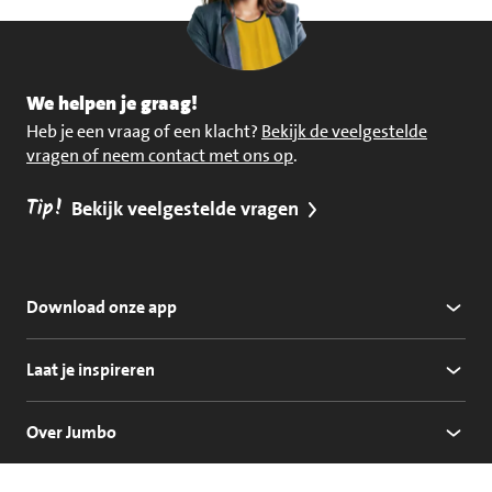
We helpen je graag!
Heb je een vraag of een klacht?
Bekijk de veelgestelde
vragen of neem contact met ons op
.
Tip!
Bekijk veelgestelde vragen
Download onze app
Laat je inspireren
Over Jumbo