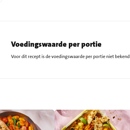
Voedingswaarde per portie
Voor dit recept is de voedingswaarde per portie niet bekend