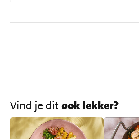
Vind je dit
ook lekker?