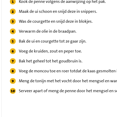
Kook de penne volgens de aanwijzing op het pak.
Maak de ui schoon en snijd deze in snippers.
Was de courgette en snijd deze in blokjes.
Verwarm de olie in de braadpan.
Bak de ui en courgette tot ze gaar zijn.
Voeg de kruiden, zout en peper toe.
Bak het geheel tot het goudbruin is.
Voeg de moncou toe en roer totdat de kaas gesmolten i
Meng de tonijn met het vocht door het mengsel en war
Serveer apart of meng de penne door het mengsel en s