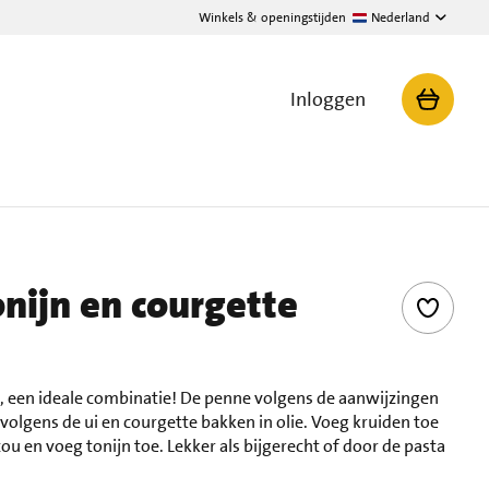
Winkels & openingstijden
Nederland
Inloggen
nijn en courgette
, een ideale combinatie! De penne volgens de aanwijzingen
olgens de ui en courgette bakken in olie. Voeg kruiden toe
 en voeg tonijn toe. Lekker als bijgerecht of door de pasta