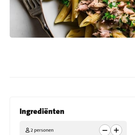
Ingrediënten
2 personen