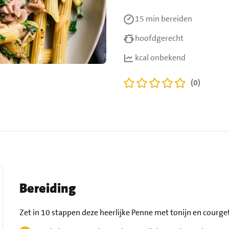
15 min
bereiden
hoofdgerecht
kcal onbekend
(0)
Bereiding
Zet in 10 stappen deze heerlijke Penne met tonijn en courget