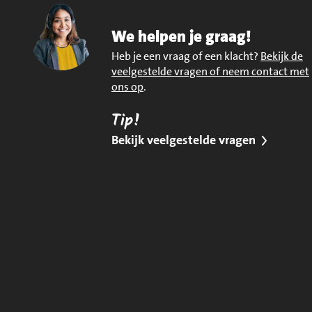
We helpen je graag!
Heb je een vraag of een klacht?
Bekijk de
veelgestelde vragen of neem contact met
ons op
.
Tip!
Bekijk veelgestelde vragen