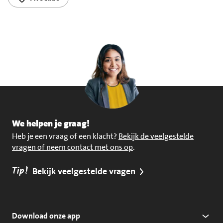
We helpen je graag!
Heb je een vraag of een klacht?
Bekijk de veelgestelde
vragen of neem contact met ons op
.
Tip!
Bekijk veelgestelde vragen
Download onze app