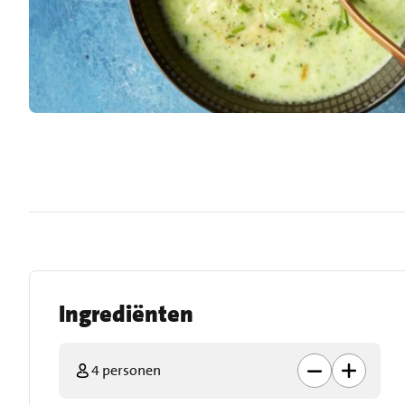
Ingrediënten
4 personen