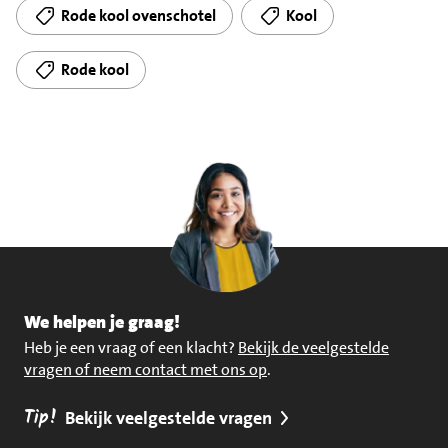
Rode kool ovenschotel
Kool
Rode kool
We helpen je graag!
Heb je een vraag of een klacht?
Bekijk de veelgestelde
vragen of neem contact met ons op
.
Tip!
Bekijk veelgestelde vragen