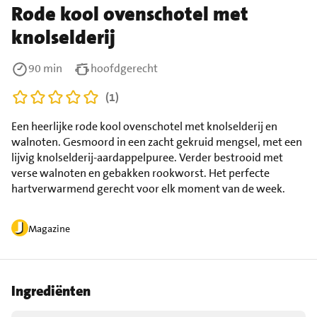
Rode kool ovenschotel met
knolselderij
90 min
hoofdgerecht
(1)
Een heerlijke rode kool ovenschotel met knolselderij en
walnoten. Gesmoord in een zacht gekruid mengsel, met een
lijvig knolselderij-aardappelpuree. Verder bestrooid met
verse walnoten en gebakken rookworst. Het perfecte
hartverwarmend gerecht voor elk moment van de week.
Magazine
Ingrediënten