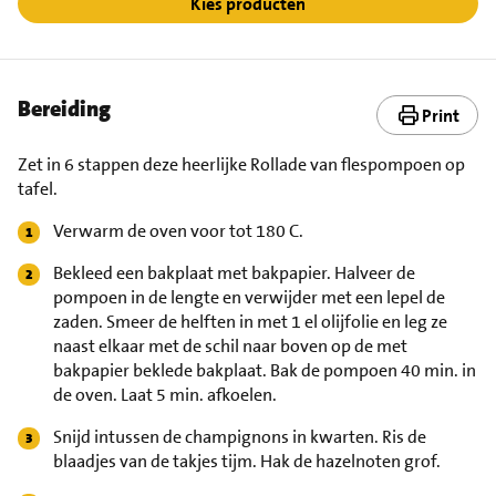
Kies producten
Bereiding
Print
Zet in 6 stappen deze heerlijke Rollade van flespompoen op
tafel.
Verwarm de oven voor tot 180 C.
Bekleed een bakplaat met bakpapier. Halveer de
pompoen in de lengte en verwijder met een lepel de
zaden. Smeer de helften in met 1 el olijfolie en leg ze
naast elkaar met de schil naar boven op de met
bakpapier beklede bakplaat. Bak de pompoen 40 min. in
de oven. Laat 5 min. afkoelen.
Snijd intussen de champignons in kwarten. Ris de
blaadjes van de takjes tijm. Hak de hazelnoten grof.