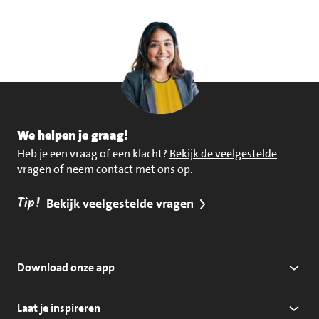
We helpen je graag!
Heb je een vraag of een klacht?
Bekijk de veelgestelde
vragen of neem contact met ons op
.
Tip!
Bekijk veelgestelde vragen
Download onze app
Laat je inspireren