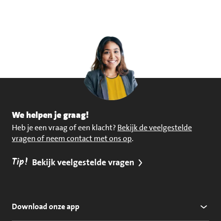
We helpen je graag!
Heb je een vraag of een klacht?
Bekijk de veelgestelde
vragen of neem contact met ons op
.
Tip!
Bekijk veelgestelde vragen
Download onze app