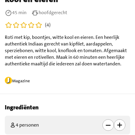
45 min
hoofdgerecht
(4)
Roti met kip, boontjes, witte kool en eieren. Een heerlijk
authentiek Indiaas gerecht van kipfilet, aardappelen,
sperziebonen, witte kool, knoflook en tomaten. Afgemaakt
met eieren en rotivellen. Maak in 60 minuten een heerlijke
authentieke maaltijd die iedereen zal doen watertanden.
Magazine
Ingrediënten
4 personen