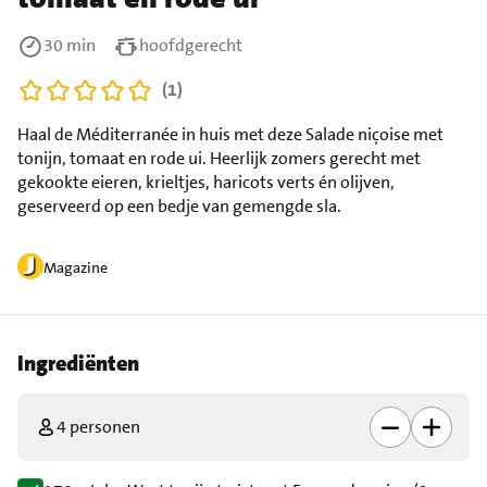
30 min
hoofdgerecht
(1)
Haal de Méditerranée in huis met deze Salade niçoise met
tonijn, tomaat en rode ui. Heerlijk zomers gerecht met
gekookte eieren, krieltjes, haricots verts én olijven,
geserveerd op een bedje van gemengde sla.
Magazine
Ingrediënten
4 personen