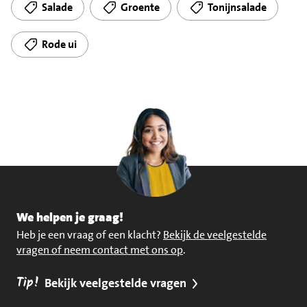
Salade
Groente
Tonijnsalade
Rode ui
We helpen je graag!
Heb je een vraag of een klacht?
Bekijk de veelgestelde
vragen of neem contact met ons op
.
Tip!
Bekijk veelgestelde vragen