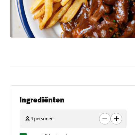
Ingrediënten
4 personen