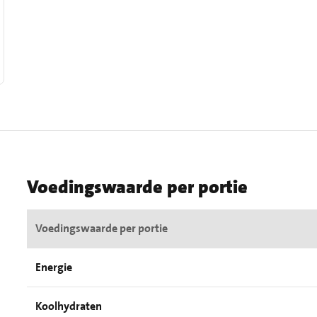
Voedingswaarde per portie
Voedingswaarde per portie
Energie
Koolhydraten