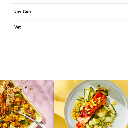
Eiwitten
Vet