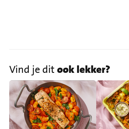
Vind je dit
ook lekker?