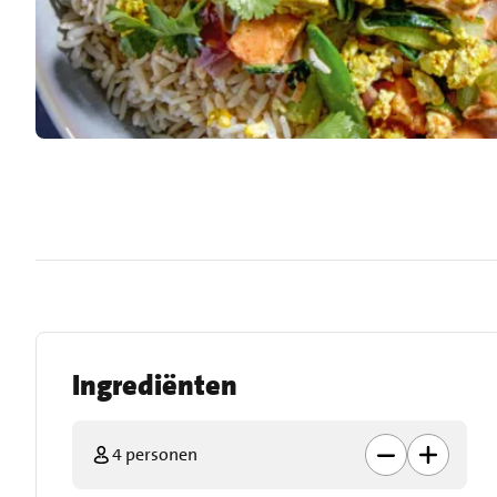
Ingrediënten
4 personen