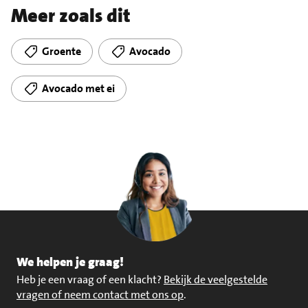
Meer zoals dit
Groente
Avocado
Avocado met ei
We helpen je graag!
Heb je een vraag of een klacht?
Bekijk de veelgestelde
vragen of neem contact met ons op
.