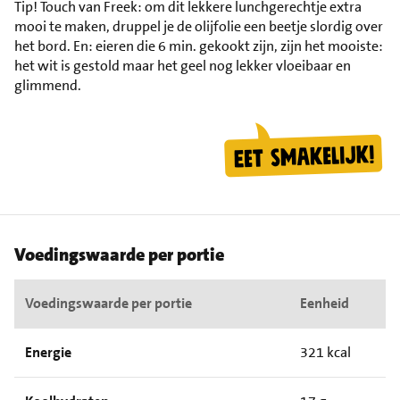
Tip!
Touch van Freek: om dit lekkere lunchgerechtje extra
mooi te maken, druppel je de olijfolie een beetje slordig over
het bord. En: eieren die 6 min. gekookt zijn, zijn het mooiste:
het wit is gestold maar het geel nog lekker vloeibaar en
glimmend.
Voedingswaarde per portie
Voedingswaarde per portie
Eenheid
Energie
321 kcal