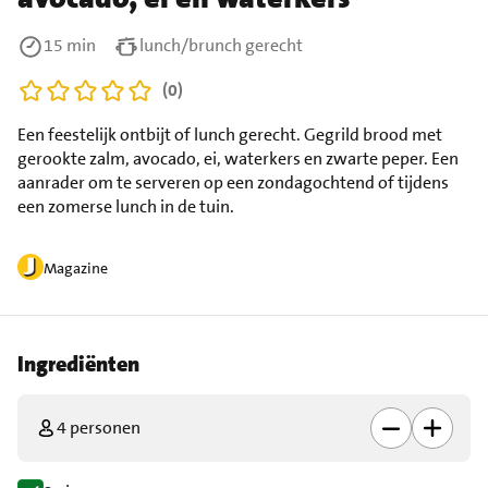
15 min
lunch/brunch gerecht
(0)
Een feestelijk ontbijt of lunch gerecht. Gegrild brood met
gerookte zalm, avocado, ei, waterkers en zwarte peper. Een
aanrader om te serveren op een zondagochtend of tijdens
een zomerse lunch in de tuin.
Magazine
Ingrediënten
4 personen