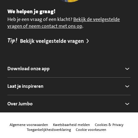
We helpen je graag!
Heb je een vraag of een klacht?
Bekijk de veelgestelde
vragen of neem contact met ons op
.
Tip!
Bekijk veelgestelde vragen
Download onze app
Laat je inspireren
Over Jumbo
Algemene voorwaarden
Kwetsbaarheid melden
Cookies & Privacy
Toegankelijkheidsverklaring
Cookie voorkeuren