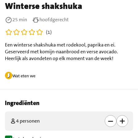
Winterse shakshuka
25 min
hoofdgerecht
(1)
Een winterse shakshuka met rodekool, paprika en ei.
Geserveerd met komijn-naanbrood en verse avocado.
Heerlijk als avondeten op elk moment van de week!
Wat eten we
Ingrediënten
4 personen