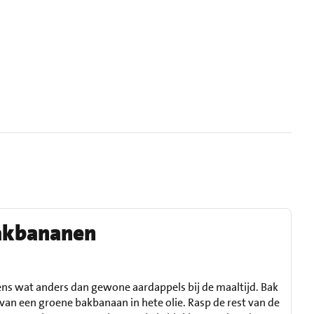
akbananen
ns wat anders dan gewone aardappels bij de maaltijd. Bak
van een groene bakbanaan in hete olie. Rasp de rest van de