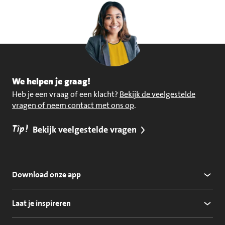
We helpen je graag!
Heb je een vraag of een klacht?
Bekijk de veelgestelde
vragen of neem contact met ons op
.
Tip!
Bekijk veelgestelde vragen
Download onze app
Laat je inspireren