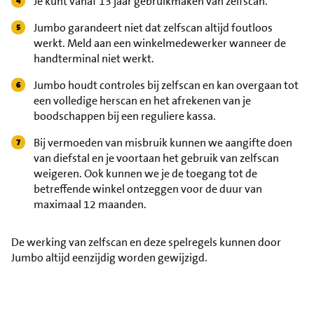
Je kunt vanaf 13 jaar gebruikmaken van zelfscan.
Jumbo garandeert niet dat zelfscan altijd foutloos
werkt. Meld aan een winkelmedewerker wanneer de
handterminal niet werkt.
Jumbo houdt controles bij zelfscan en kan overgaan tot
een volledige herscan en het afrekenen van je
boodschappen bij een reguliere kassa.
Bij vermoeden van misbruik kunnen we aangifte doen
van diefstal en je voortaan het gebruik van zelfscan
weigeren. Ook kunnen we je de toegang tot de
betreffende winkel ontzeggen voor de duur van
maximaal 12 maanden.
De werking van zelfscan en deze spelregels kunnen door
Jumbo altijd eenzijdig worden gewijzigd.