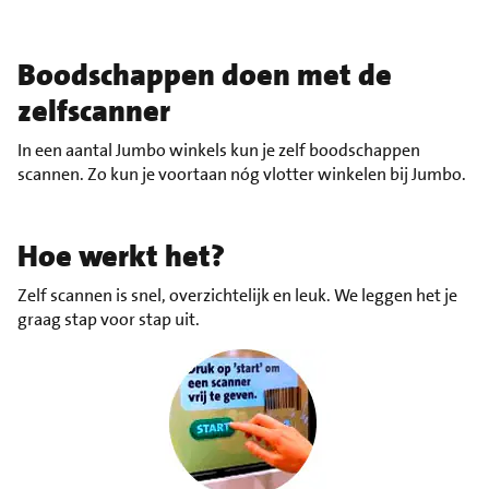
Boodschappen doen met de
zelfscanner
In een aantal Jumbo winkels kun je zelf boodschappen
scannen. Zo kun je voortaan nóg vlotter winkelen bij Jumbo.
Hoe werkt het?
Zelf scannen is snel, overzichtelijk en leuk. We leggen het je
graag stap voor stap uit.