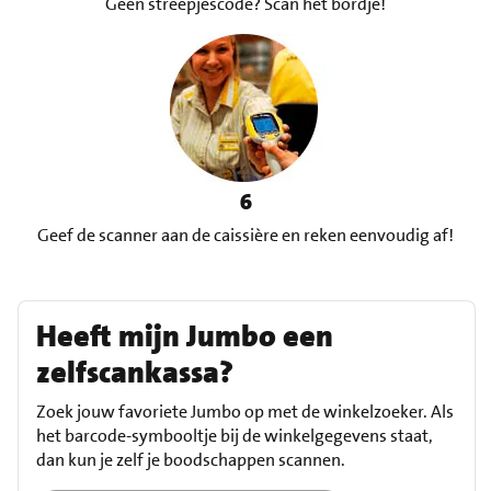
Geen streepjescode? Scan het bordje!
6
Geef de scanner aan de caissière en reken eenvoudig af!
Heeft mijn Jumbo een
zelfscankassa?
Zoek jouw favoriete Jumbo op met de winkelzoeker. Als
het barcode-symbooltje bij de winkelgegevens staat,
dan kun je zelf je boodschappen scannen.