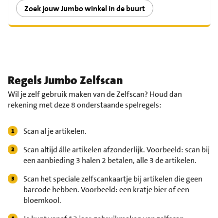
Zoek jouw Jumbo winkel in de buurt
Regels Jumbo Zelfscan
Wil je zelf gebruik maken van de Zelfscan? Houd dan
rekening met deze 8 onderstaande spelregels:
Scan al je artikelen.
Scan altijd álle artikelen afzonderlijk. Voorbeeld: scan bij
een aanbieding 3 halen 2 betalen, alle 3 de artikelen.
Scan het speciale zelfscankaartje bij artikelen die geen
barcode hebben. Voorbeeld: een kratje bier of een
bloemkool.