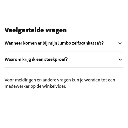
Veelgestelde vragen
Wanneer komen er bij mijn Jumbo zelfscankassa's?
Waarom krijg ik een steekproef?
Voor meldingen en andere vragen kun je wenden tot een
medewerker op de winkelvloer.