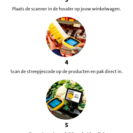
Plaats de scanner in de houder op jouw winkelwagen.
4
Scan de streepjescode op de producten en pak direct in.
5