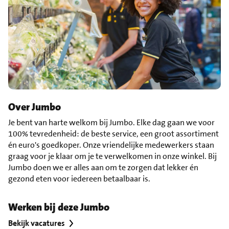
Over Jumbo
Je bent van harte welkom bij Jumbo. Elke dag gaan we voor
100% tevredenheid: de beste service, een groot assortiment
én euro's goedkoper. Onze vriendelijke medewerkers staan
graag voor je klaar om je te verwelkomen in onze winkel. Bij
Jumbo doen we er alles aan om te zorgen dat lekker én
gezond eten voor iedereen betaalbaar is.
Werken bij deze Jumbo
Bekijk vacatures