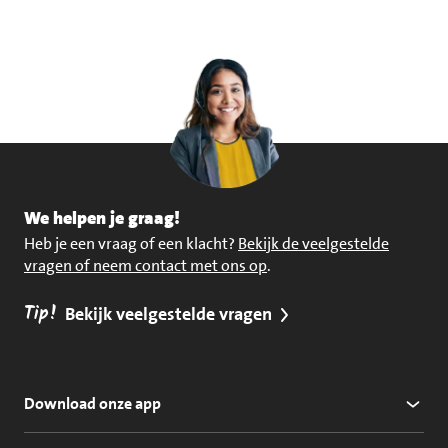
We helpen je graag!
Heb je een vraag of een klacht?
Bekijk de veelgestelde
vragen of neem contact met ons op
.
Tip!
Bekijk veelgestelde vragen
Download onze app