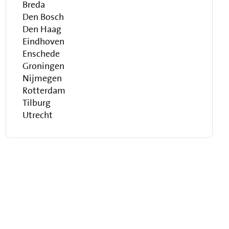
Breda
Den Bosch
Den Haag
Eindhoven
Enschede
Groningen
Nijmegen
Rotterdam
Tilburg
Utrecht