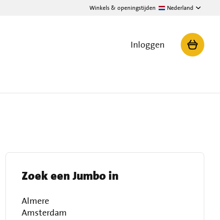
Winkels & openingstijden
Nederland
Inloggen
Zoek een Jumbo in
Almere
Amsterdam