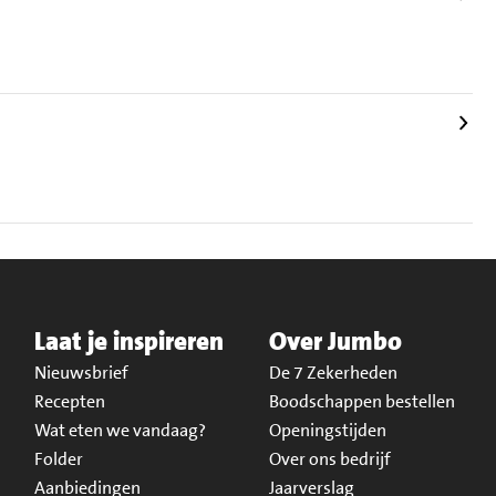
Laat je inspireren
Over Jumbo
Nieuwsbrief
De 7 Zekerheden
Recepten
Boodschappen bestellen
Wat eten we vandaag?
Openingstijden
Folder
Over ons bedrijf
Aanbiedingen
Jaarverslag