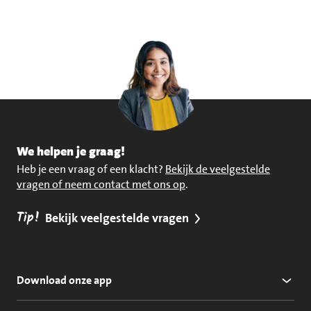
We helpen je graag!
Heb je een vraag of een klacht?
Bekijk de veelgestelde
vragen of neem contact met ons op
.
Tip!
Bekijk veelgestelde vragen
Download onze app