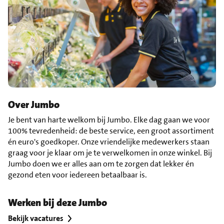
Over Jumbo
Je bent van harte welkom bij Jumbo. Elke dag gaan we voor
100% tevredenheid: de beste service, een groot assortiment
én euro's goedkoper. Onze vriendelijke medewerkers staan
graag voor je klaar om je te verwelkomen in onze winkel. Bij
Jumbo doen we er alles aan om te zorgen dat lekker én
gezond eten voor iedereen betaalbaar is.
Werken bij deze Jumbo
Bekijk vacatures