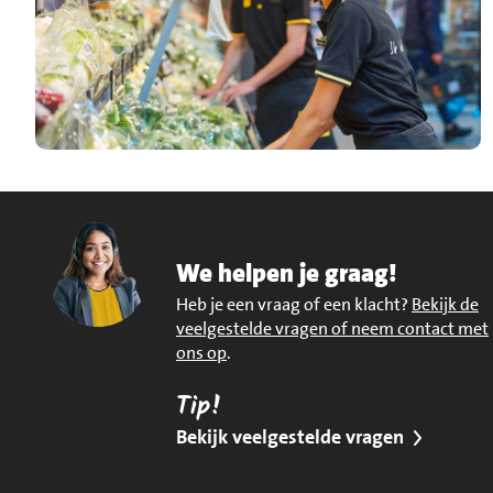
We helpen je graag!
Heb je een vraag of een klacht?
Bekijk de
veelgestelde vragen of neem contact met
ons op
.
Tip!
Bekijk veelgestelde vragen