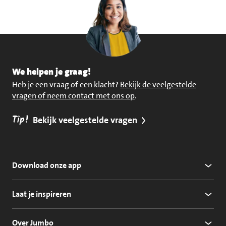
We helpen je graag!
Heb je een vraag of een klacht?
Bekijk de veelgestelde
vragen of neem contact met ons op
.
Tip!
Bekijk veelgestelde vragen
Download onze app
Laat je inspireren
Over Jumbo