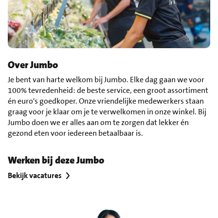
Over Jumbo
Je bent van harte welkom bij Jumbo. Elke dag gaan we voor
100% tevredenheid: de beste service, een groot assortiment
én euro's goedkoper. Onze vriendelijke medewerkers staan
graag voor je klaar om je te verwelkomen in onze winkel. Bij
Jumbo doen we er alles aan om te zorgen dat lekker én
gezond eten voor iedereen betaalbaar is.
Werken bij deze Jumbo
Bekijk vacatures