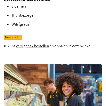
Bloemen
Thuisbezorgen
Wifi (gratis)
Jumbo's tip
Je kunt
vers gebak bestellen
en ophalen in deze winkel