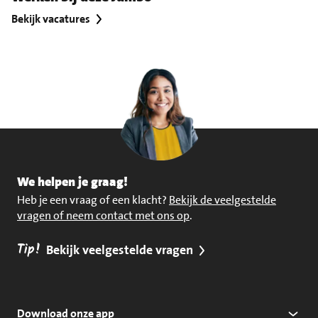
Bekijk vacatures
We helpen je graag!
Heb je een vraag of een klacht?
Bekijk de veelgestelde
vragen of neem contact met ons op
.
Tip!
Bekijk veelgestelde vragen
Download onze app