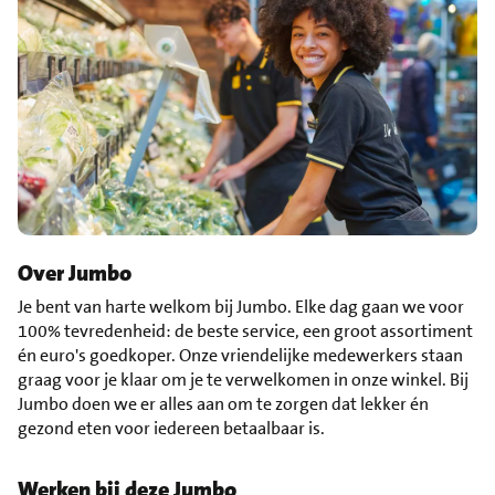
Over Jumbo
Je bent van harte welkom bij Jumbo. Elke dag gaan we voor
100% tevredenheid: de beste service, een groot assortiment
én euro's goedkoper. Onze vriendelijke medewerkers staan
graag voor je klaar om je te verwelkomen in onze winkel. Bij
Jumbo doen we er alles aan om te zorgen dat lekker én
gezond eten voor iedereen betaalbaar is.
Werken bij deze Jumbo