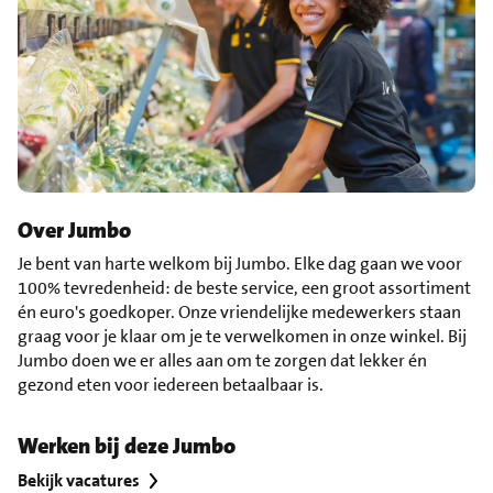
Over Jumbo
Je bent van harte welkom bij Jumbo. Elke dag gaan we voor
100% tevredenheid: de beste service, een groot assortiment
én euro's goedkoper. Onze vriendelijke medewerkers staan
graag voor je klaar om je te verwelkomen in onze winkel. Bij
Jumbo doen we er alles aan om te zorgen dat lekker én
gezond eten voor iedereen betaalbaar is.
Werken bij deze Jumbo
Bekijk vacatures