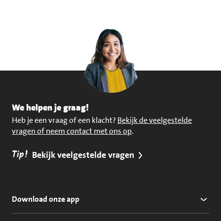
We helpen je graag!
Heb je een vraag of een klacht?
Bekijk de veelgestelde
vragen of neem contact met ons op
.
Tip!
Bekijk veelgestelde vragen
Download onze app