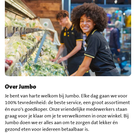
Over Jumbo
Je bent van harte welkom bij Jumbo. Elke dag gaan we voor
100% tevredenheid: de beste service, een groot assortiment
én euro's goedkoper. Onze vriendelijke medewerkers staan
graag voor je klaar om je te verwelkomen in onze winkel. Bij
Jumbo doen we er alles aan om te zorgen dat lekker én
gezond eten voor iedereen betaalbaar is.