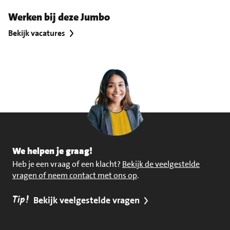
Werken bij deze Jumbo
Bekijk vacatures
We helpen je graag!
Heb je een vraag of een klacht?
Bekijk de veelgestelde
vragen of neem contact met ons op
.
Tip!
Bekijk veelgestelde vragen