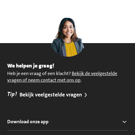
We helpen je graag!
Heb je een vraag of een klacht?
Bekijk de veelgestelde
vragen of neem contact met ons op
.
Tip!
Bekijk veelgestelde vragen
Download onze app