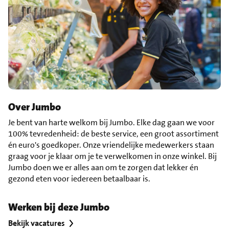
Over Jumbo
Je bent van harte welkom bij Jumbo. Elke dag gaan we voor
100% tevredenheid: de beste service, een groot assortiment
én euro's goedkoper. Onze vriendelijke medewerkers staan
graag voor je klaar om je te verwelkomen in onze winkel. Bij
Jumbo doen we er alles aan om te zorgen dat lekker én
gezond eten voor iedereen betaalbaar is.
Werken bij deze Jumbo
Bekijk vacatures