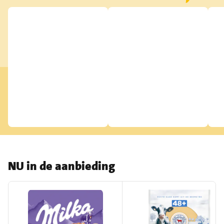
NU in de aanbieding