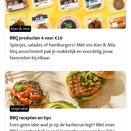
Kies & mix
BBQ producten 4 voor €10
Spiesjes, salades of hamburgers? Met ons Kies & Mix
bbq assortiment pak je makkelijk en voordelig jouw
favorieten bij elkaar.
Inspiratie
BBQ recepten en tips
Even geen idee wat je op de barbecue legt? Met onze