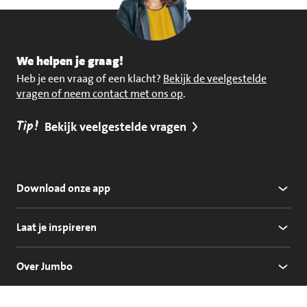
We helpen je graag!
Heb je een vraag of een klacht?
Bekijk de veelgestelde
vragen of neem contact met ons op
.
Tip!
Bekijk veelgestelde vragen
Download onze app
Laat je inspireren
Over Jumbo