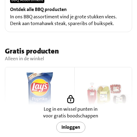
Ontdek alle BBQ producten
In ons BBQ assortiment vind je grote stukken vlees.
Denk aan tomahawk steak, spareribs of buikspek.
Gratis producten
Alleen in de winkel
Log in en wissel punten in
voor gratis boodschappen
Inloggen