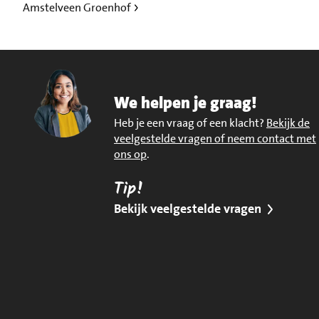
Amstelveen Groenhof
We helpen je graag!
Heb je een vraag of een klacht?
Bekijk de
veelgestelde vragen of neem contact met
ons op
.
Tip!
Bekijk veelgestelde vragen