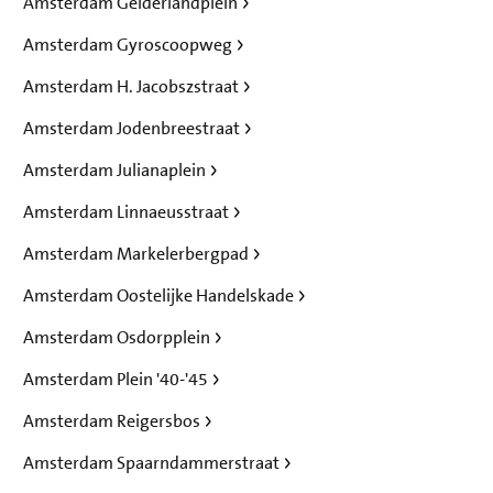
Amsterdam Gelderlandplein
Amsterdam Gyroscoopweg
Amsterdam H. Jacobszstraat
Amsterdam Jodenbreestraat
Amsterdam Julianaplein
Amsterdam Linnaeusstraat
Amsterdam Markelerbergpad
Amsterdam Oostelijke Handelskade
Amsterdam Osdorpplein
Amsterdam Plein '40-'45
Amsterdam Reigersbos
Amsterdam Spaarndammerstraat