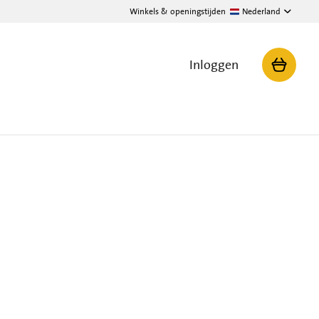
Winkels & openingstijden
Nederland
Inloggen