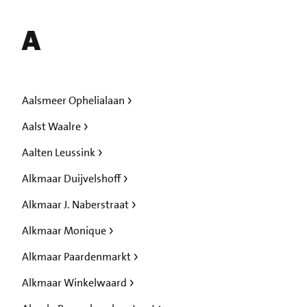
A
Aalsmeer Ophelialaan
Aalst Waalre
Aalten Leussink
Alkmaar Duijvelshoff
Alkmaar J. Naberstraat
Alkmaar Monique
Alkmaar Paardenmarkt
Alkmaar Winkelwaard