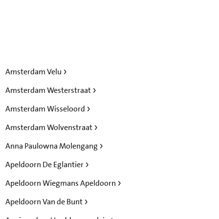
Amsterdam Velu
Amsterdam Westerstraat
Amsterdam Wisseloord
Amsterdam Wolvenstraat
Anna Paulowna Molengang
Apeldoorn De Eglantier
Apeldoorn Wiegmans Apeldoorn
Apeldoorn Van de Bunt