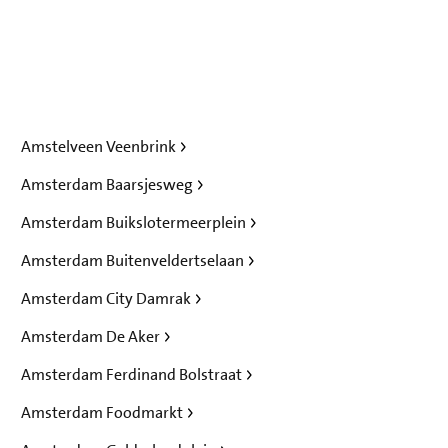
Amstelveen Veenbrink
Amsterdam Baarsjesweg
Amsterdam Buikslotermeerplein
Amsterdam Buitenveldertselaan
Amsterdam City Damrak
Amsterdam De Aker
Amsterdam Ferdinand Bolstraat
Amsterdam Foodmarkt