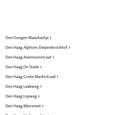
Den Dungen Maaskantje
Den Haag Alphons Diepenbrockhof
Den Haag Anemoonstraat
Den Haag De Stede
Den Haag Grote Marktstraat
Den Haag Laakweg
Den Haag Leyweg
Den Haag Mieremet