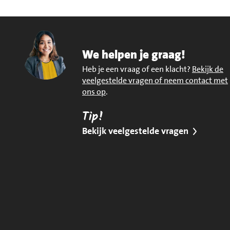
We helpen je graag!
Heb je een vraag of een klacht?
Bekijk de
veelgestelde vragen of neem contact met
ons op
.
Tip!
Bekijk veelgestelde vragen