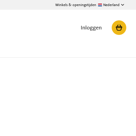
Winkels & openingstijden
Nederland
Inloggen