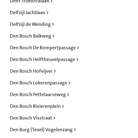
Delft Troelstralaan
Delfzijl Jachtlaan
Delfzijl de Wending
Den Bosch Balkweg
Den Bosch De Rompertpassage
Den Bosch Helftheuvelpassage
Den Bosch Hofvijver
Den Bosch Lokerenpassage
Den Bosch Pettelaarseweg
Den Bosch Rivierenplein
Den Bosch Visstraat
Den Burg (Texel) Vogelenzang