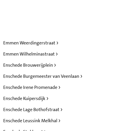
Emmen Weerdingerstraat
Emmen Wilhelminastraat
Enschede Brouwerijplein
Enschede Burgemeester van Veenlaan
Enschede Irene Promenade
Enschede Kuipersdijk
Enschede Lage Bothofstraat
Enschede Leussink Melkhal