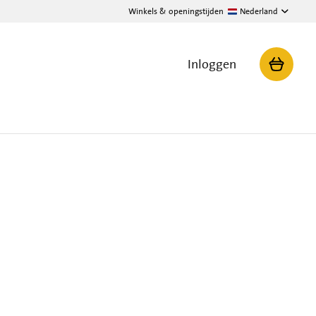
Winkels & openingstijden
Nederland
Inloggen