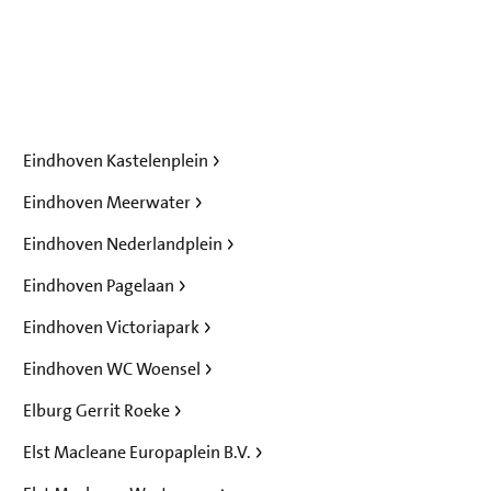
Eindhoven Kastelenplein
Eindhoven Meerwater
Eindhoven Nederlandplein
Eindhoven Pagelaan
Eindhoven Victoriapark
Eindhoven WC Woensel
Elburg Gerrit Roeke
Elst Macleane Europaplein B.V.