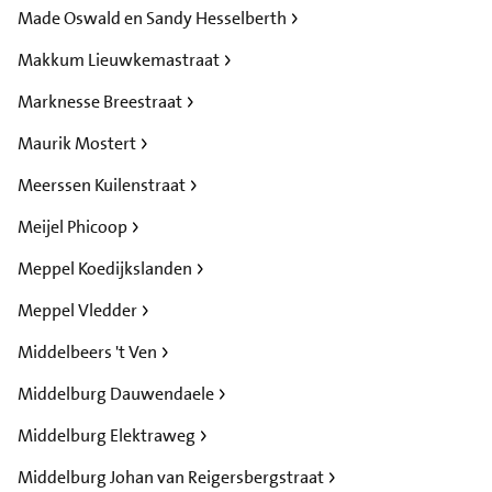
Made Oswald en Sandy Hesselberth
Makkum Lieuwkemastraat
Marknesse Breestraat
Maurik Mostert
Meerssen Kuilenstraat
Meijel Phicoop
Meppel Koedijkslanden
Meppel Vledder
Middelbeers 't Ven
Middelburg Dauwendaele
Middelburg Elektraweg
Middelburg Johan van Reigersbergstraat