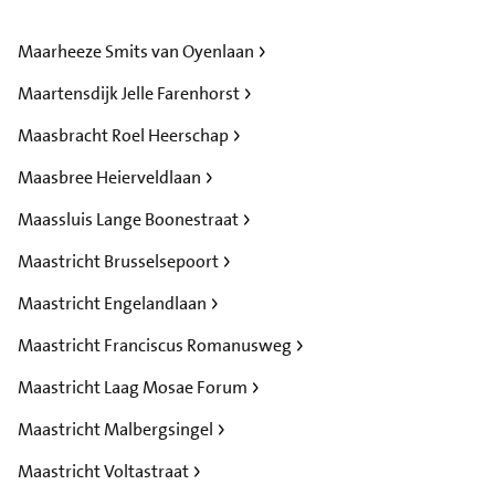
Maarheeze Smits van Oyenlaan
Maartensdijk Jelle Farenhorst
Maasbracht Roel Heerschap
Maasbree Heierveldlaan
Maassluis Lange Boonestraat
Maastricht Brusselsepoort
Maastricht Engelandlaan
Maastricht Franciscus Romanusweg
Maastricht Laag Mosae Forum
Maastricht Malbergsingel
Maastricht Voltastraat