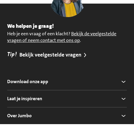
We helpen je graag!
Heb je een vraag of een klacht?
Bekijk de veelgestelde
vragen of neem contact met ons op
.
Tip!
Bekijk veelgestelde vragen
Download onze app
Laat je inspireren
Over Jumbo