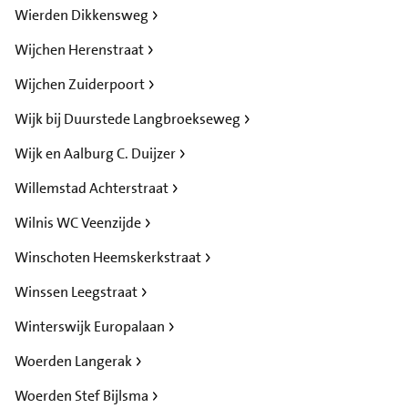
Wierden Dikkensweg
Wijchen Herenstraat
Wijchen Zuiderpoort
Wijk bij Duurstede Langbroekseweg
Wijk en Aalburg C. Duijzer
Willemstad Achterstraat
Wilnis WC Veenzijde
Winschoten Heemskerkstraat
Winssen Leegstraat
Winterswijk Europalaan
Woerden Langerak
Woerden Stef Bijlsma