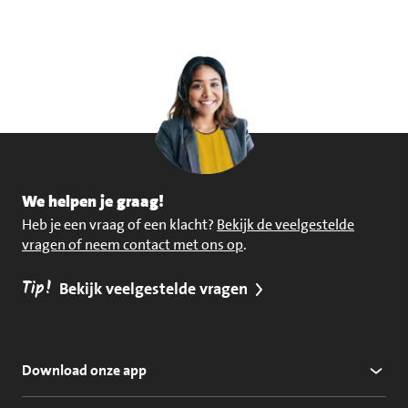
We helpen je graag!
Heb je een vraag of een klacht?
Bekijk de veelgestelde
vragen of neem contact met ons op
.
Tip!
Bekijk veelgestelde vragen
Download onze app