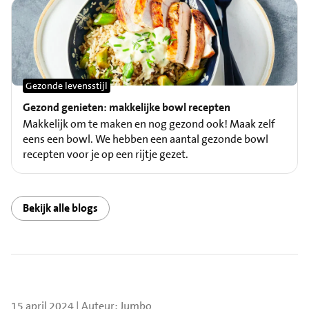
Gezonde levensstijl
Gezond genieten: makkelijke bowl recepten
Makkelijk om te maken en nog gezond ook! Maak zelf
eens een bowl. We hebben een aantal gezonde bowl
recepten voor je op een rijtje gezet.
Bekijk alle blogs
15 april 2024 | Auteur: Jumbo