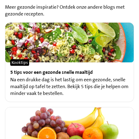
Meer gezonde inspiratie? Ontdek onze andere blogs met
gezonde recepten.
Kooktips
5 tips voor een gezonde snelle maaltijd
Na een drukke dag is het lastig om een gezonde, snelle
maaltijd op tafel te zetten. Bekijk 5 tips die je helpen om
minder vaak te bestellen.