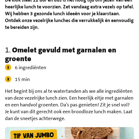
heerlijke lunch te voorzien. Zet vandaag extra vezels op tafel.
Wij hebben 3 gezonde lunch ideeën voor je klaarstaan.
Ontdek onze vezelrijke lunches die verrukkelijk én eenvoudig
te bereiden zijn.
1.
Omelet gevuld met garnalen en
groente
6 ingrediënten
15 min
Het begint bij ons al te watertanden als we alle ingrediënten
van deze vezelrijke lunch zien. Een heerlijk eitje met garnalen
en een handvol groenten. Da’s pas genieten! Zit je snel vol?
Je kunt van dit gerecht ook een broodloze lunch maken. Laat
dan de sneetjes achterwege.