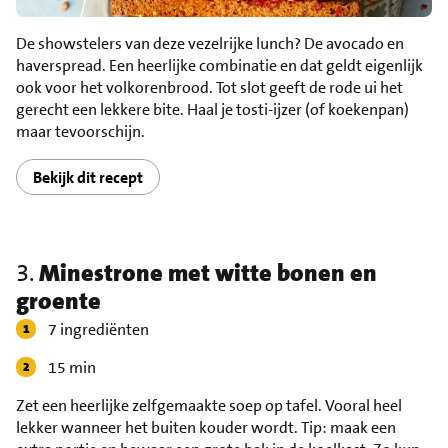
De showstelers van deze vezelrijke lunch? De avocado en
haverspread. Een heerlijke combinatie en dat geldt eigenlijk
ook voor het volkorenbrood. Tot slot geeft de rode ui het
gerecht een lekkere bite. Haal je tosti-ijzer (of koekenpan)
maar tevoorschijn.
Bekijk dit recept
3.
Minestrone met witte bonen en
groente
7 ingrediënten
15 min
Zet een heerlijke zelfgemaakte soep op tafel. Vooral heel
lekker wanneer het buiten kouder wordt. Tip: maak een