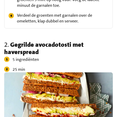
minuut de garnalen toe.
Verdeel de groenten met garnalen over de
omeletten, klap dubbel en serveer.
2.
Gegrilde avocadotosti met
haverspread
5 ingrediënten
25 min