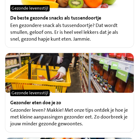
Gezonde levensstijl
De beste gezonde snacks als tussendoortje
Een gezondere snack als tussendoortje? Dat wordt
smullen, geloof ons. Er is heel veel lekkers dat je als
snel, gezond hapje kunt eten. Jammie.
Gezonde levensstijl
Gezonder eten doe je zo
Gezonder leven? Makkie! Met onze tips ontdek je hoe je
met kleine aanpassingen gezonder eet. Zo doorbreek je
jouw minder gezonde gewoontes.