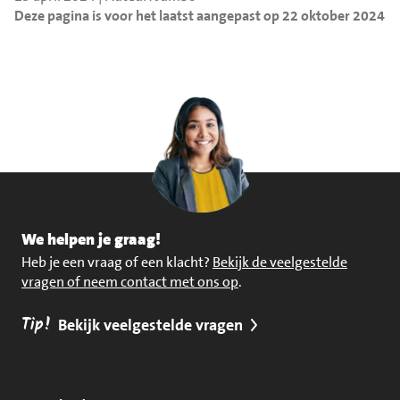
Deze pagina is voor het laatst aangepast op 22 oktober 2024
We helpen je graag!
Heb je een vraag of een klacht?
Bekijk de veelgestelde
vragen of neem contact met ons op
.
Tip!
Bekijk veelgestelde vragen