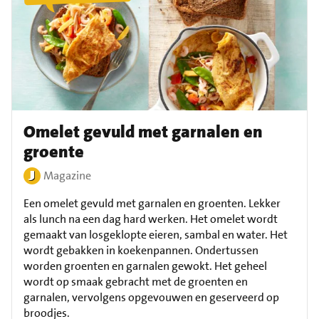
Omelet gevuld met garnalen en
groente
Magazine
Een omelet gevuld met garnalen en groenten. Lekker
als lunch na een dag hard werken. Het omelet wordt
gemaakt van losgeklopte eieren, sambal en water. Het
wordt gebakken in koekenpannen. Ondertussen
worden groenten en garnalen gewokt. Het geheel
wordt op smaak gebracht met de groenten en
garnalen, vervolgens opgevouwen en geserveerd op
broodjes.