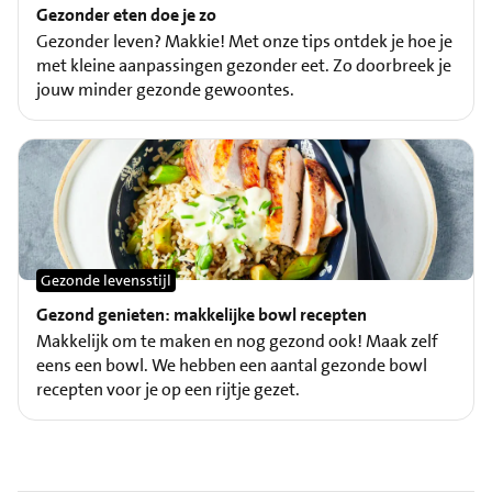
Gezonder eten doe je zo
Gezonder leven? Makkie! Met onze tips ontdek je hoe je
met kleine aanpassingen gezonder eet. Zo doorbreek je
jouw minder gezonde gewoontes.
Gezonde levensstijl
Gezond genieten: makkelijke bowl recepten
Makkelijk om te maken en nog gezond ook! Maak zelf
eens een bowl. We hebben een aantal gezonde bowl
recepten voor je op een rijtje gezet.