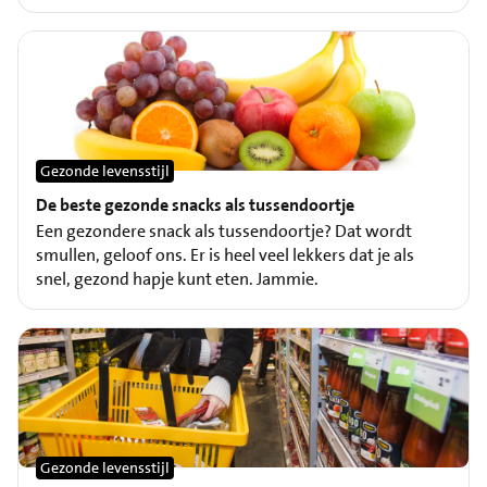
Gezonde levensstijl
De beste gezonde snacks als tussendoortje
Een gezondere snack als tussendoortje? Dat wordt
smullen, geloof ons. Er is heel veel lekkers dat je als
snel, gezond hapje kunt eten. Jammie.
Gezonde levensstijl