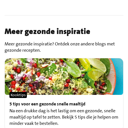
Meer gezonde inspiratie
Meer gezonde inspiratie? Ontdek onze andere blogs met
gezonde recepten.
Kooktips
5 tips voor een gezonde snelle maaltijd
Na een drukke dag is het lastig om een gezonde, snelle
maaltijd op tafel te zetten. Bekijk 5 tips die je helpen om
minder vaak te bestellen.