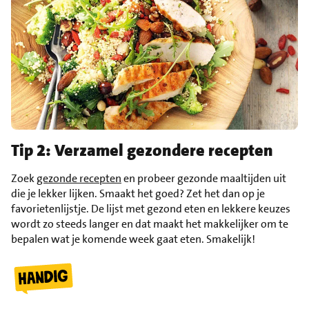
Tip 2: Verzamel gezondere recepten
Zoek
gezonde recepten
en probeer gezonde maaltijden uit
die je lekker lijken. Smaakt het goed? Zet het dan op je
favorietenlijstje. De lijst met gezond eten en lekkere keuzes
wordt zo steeds langer en dat maakt het makkelijker om te
bepalen wat je komende week gaat eten. Smakelijk!