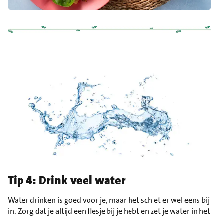
Tip 4: Drink veel water
Water drinken is goed voor je, maar het schiet er wel eens bij
in. Zorg dat je altijd een flesje bij je hebt en zet je water in het