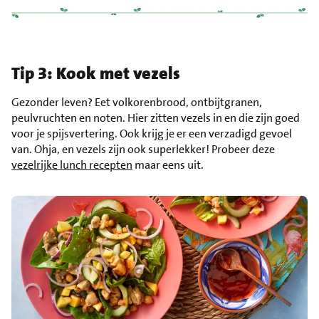
Tip 3: Kook met vezels
Gezonder leven? Eet volkorenbrood, ontbijtgranen,
peulvruchten en noten. Hier zitten vezels in en die zijn goed
voor je spijsvertering. Ook krijg je er een verzadigd gevoel
van. Ohja, en vezels zijn ook superlekker! Probeer deze
vezelrijke lunch recepten
maar eens uit.