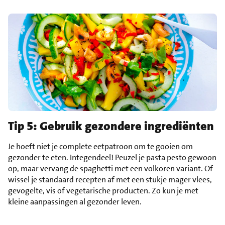
Tip 5: Gebruik gezondere ingrediënten
Je hoeft niet je complete eetpatroon om te gooien om
gezonder te eten. Integendeel! Peuzel je pasta pesto gewoon
op, maar vervang de spaghetti met een volkoren variant. Of
wissel je standaard recepten af met een stukje mager vlees,
gevogelte, vis of vegetarische producten. Zo kun je met
kleine aanpassingen al gezonder leven.