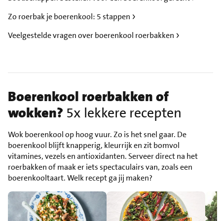
Zo roerbak je boerenkool: 5 stappen
Veelgestelde vragen over boerenkool roerbakken
Boerenkool roerbakken of
wokken?
5x lekkere recepten
Wok boerenkool op hoog vuur. Zo is het snel gaar. De
boerenkool blijft knapperig, kleurrijk en zit bomvol
vitamines, vezels en antioxidanten. Serveer direct na het
roerbakken of maak er iets spectaculairs van, zoals een
boerenkooltaart. Welk recept ga jij maken?