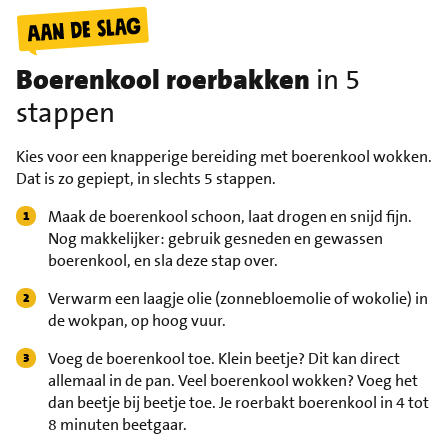
Boerenkool roerbakken
in 5
stappen
Kies voor een knapperige bereiding met boerenkool wokken.
Dat is zo gepiept, in slechts 5 stappen.
Maak de boerenkool schoon, laat drogen en snijd fijn.
Nog makkelijker: gebruik gesneden en gewassen
boerenkool, en sla deze stap over.
Verwarm een laagje olie (zonnebloemolie of wokolie) in
de wokpan, op hoog vuur.
Voeg de boerenkool toe. Klein beetje? Dit kan direct
allemaal in de pan. Veel boerenkool wokken? Voeg het
dan beetje bij beetje toe. Je roerbakt boerenkool in 4 tot
8 minuten beetgaar.