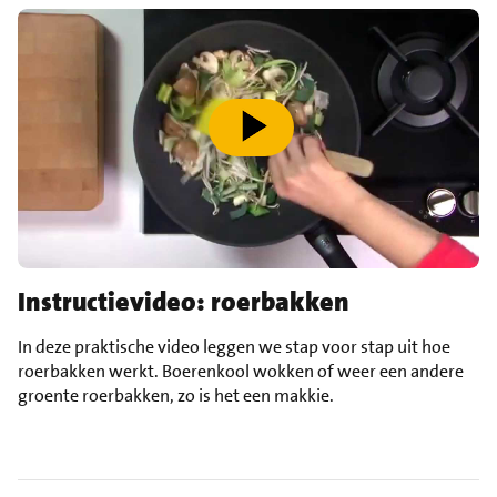
speel video af
Instructievideo: roerbakken
In deze praktische video leggen we stap voor stap uit hoe
roerbakken werkt. Boerenkool wokken of weer een andere
groente roerbakken, zo is het een makkie.