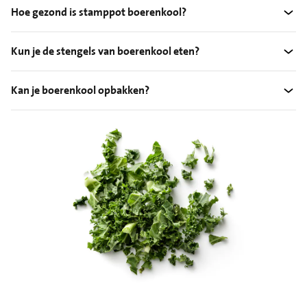
Hoe gezond is stamppot boerenkool?
Kun je de stengels van boerenkool eten?
Kan je boerenkool opbakken?