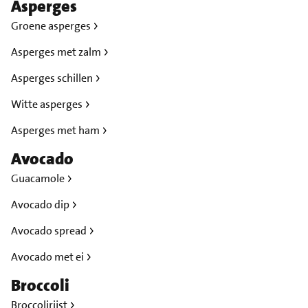
Asperges
Groene asperges
Asperges met zalm
Asperges schillen
Witte asperges
Asperges met ham
Avocado
Guacamole
Avocado dip
Avocado spread
Avocado met ei
Broccoli
Broccolirijst